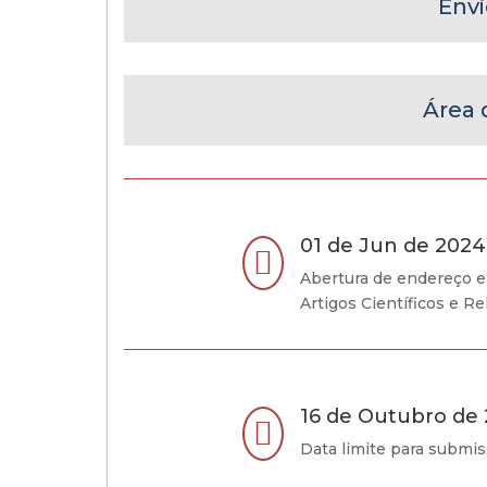
Envi
Área 
01 de Jun de 2024

Abertura de endereço e
Artigos Científicos e Re
16 de Outubro de

Data limite para submis