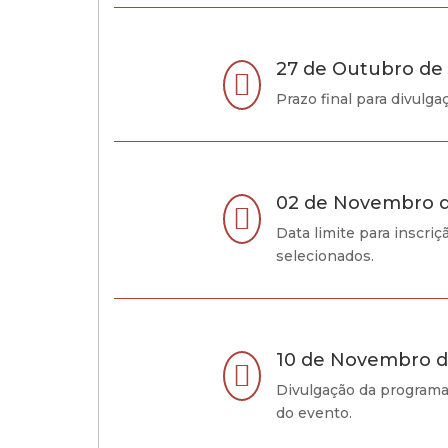
27 de Outubro de

Prazo final para divulg
02 de Novembro 

Data limite para inscriç
selecionados.
10 de Novembro d

Divulgação da programa
do evento.