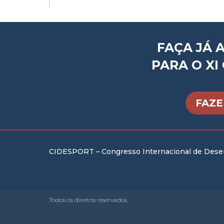
FAÇA JÁ 
PARA O XI
FAZE
CIDESPORT – Congresso Internacional de Des
Todos os direitos reservados.